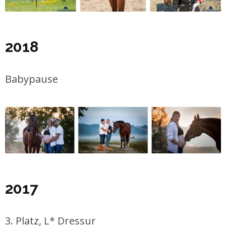
2018
Babypause
2017
3. Platz, L* Dressur