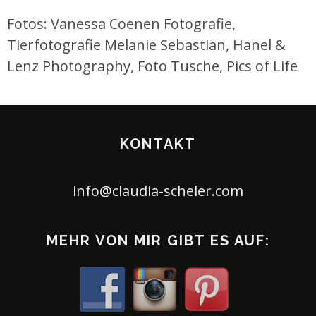
Fotos: Vanessa Coenen Fotografie,
Tierfotografie Melanie Sebastian, Hanel &
Lenz Photography, Foto Tusche, Pics of Life
KONTAKT
info@claudia-scheler.com
MEHR VON MIR GIBT ES AUF: