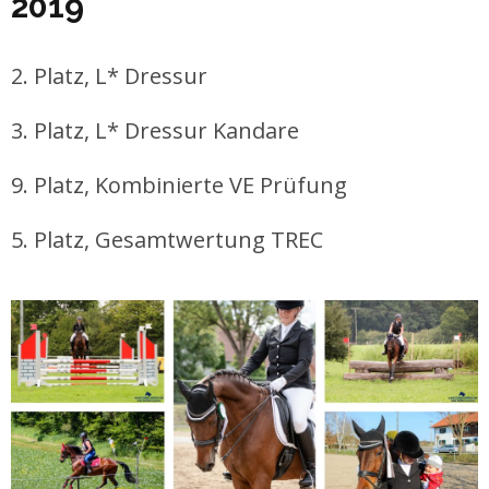
2019
2. Platz, L* Dressur
3. Platz, L* Dressur Kandare
9. Platz, Kombinierte VE Prüfung
5. Platz, Gesamtwertung TREC