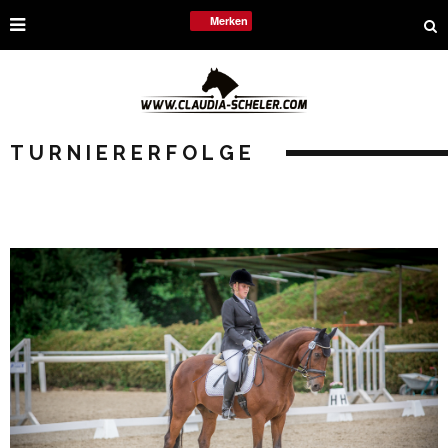
Merken
TURNIERERFOLGE