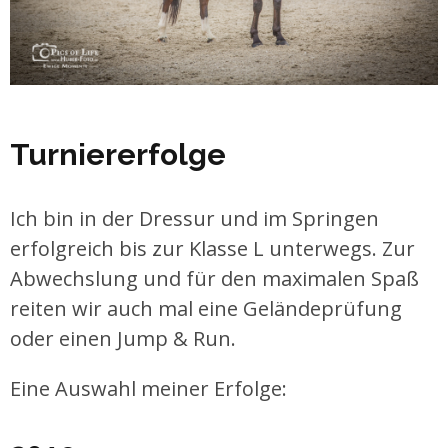
Turniererfolge
Ich bin in der Dressur und im Springen
erfolgreich bis zur Klasse L unterwegs. Zur
Abwechslung und für den maximalen Spaß
reiten wir auch mal eine Geländeprüfung
oder einen Jump & Run.
Eine Auswahl meiner Erfolge: