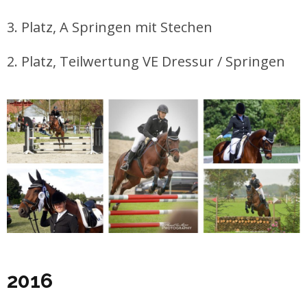
3. Platz, A Springen mit Stechen
2. Platz, Teilwertung VE Dressur / Springen
2016