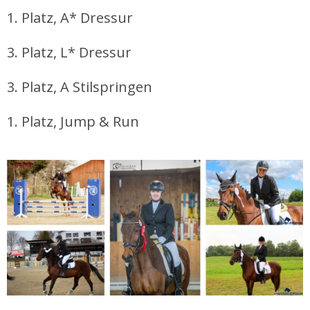
1. Platz, A* Dressur
3. Platz, L* Dressur
3. Platz, A Stilspringen
1. Platz, Jump & Run