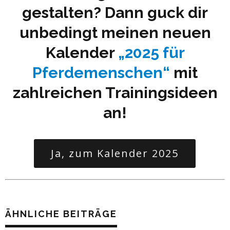
gestalten? Dann guck dir
unbedingt meinen neuen
Kalender
„2025 für
Pferdemenschen“
mit
zahlreichen Trainingsideen
an!
Ja, zum Kalender 2025
ÄHNLICHE BEITRÄGE