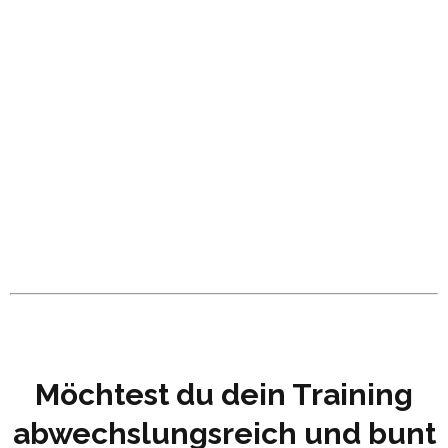
Möchtest du dein Training
abwechslungsreich und bunt