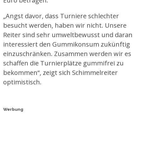
Euro betragen.
„Angst davor, dass Turniere schlechter
besucht werden, haben wir nicht. Unsere
Reiter sind sehr umweltbewusst und daran
interessiert den Gummikonsum zukünftig
einzuschränken. Zusammen werden wir es
schaffen die Turnierplätze gummifrei zu
bekommen“, zeigt sich Schimmelreiter
optimistisch.
Werbung