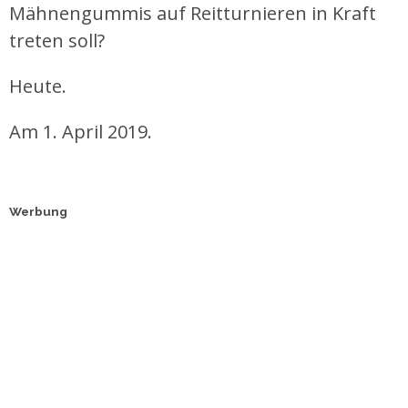
Mähnengummis auf Reitturnieren in Kraft
treten soll?
Heute.
Am 1. April 2019.
Werbung