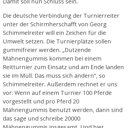
Damit soll nun Schluss sein.
Die deutsche Verbindung der Turnierreiter
unter der Schirmherschafft von Georg
Schimmelreiter will ein Zeichen für die
Umwelt setzen. Die Turnierplätze sollen
gummifreier werden. „Dutzende
Mähnengummis kommen bei einem
Reitturnier zum Einsatz und am Ende landen
sie im Müll. Das muss sich ändern“, so
Schimmelreiter. Außerdem rechnet er uns
vor: Wenn auf einem Turnier 100 Pferde
vorgestellt und pro Pferd 20
Mähnengummis benutzt werden, dann sind
das sage und schreibe 20000
Mähnengummis insgesamt. Und hier