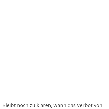
Bleibt noch zu klären, wann das Verbot von