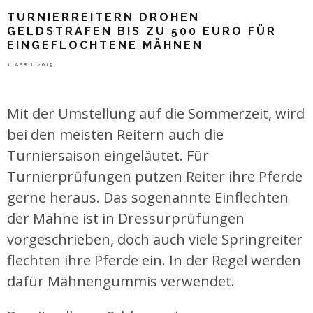
TURNIERREITERN DROHEN
GELDSTRAFEN BIS ZU 500 EURO FÜR
EINGEFLOCHTENE MÄHNEN
1. APRIL 2019
Mit der Umstellung auf die Sommerzeit, wird
bei den meisten Reitern auch die
Turniersaison eingeläutet. Für
Turnierprüfungen putzen Reiter ihre Pferde
gerne heraus. Das sogenannte Einflechten
der Mähne ist in Dressurprüfungen
vorgeschrieben, doch auch viele Springreiter
flechten ihre Pferde ein. In der Regel werden
dafür Mähnengummis verwendet.