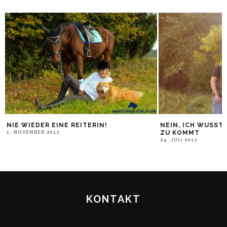
NIE WIEDER EINE REITERIN!
NEIN, ICH WUSST
ZU KOMMT
1. NOVEMBER 2017
24. JULI 2017
KONTAKT