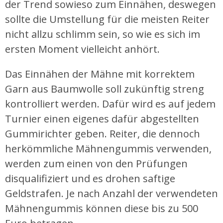
der Trend sowieso zum Einnähen, deswegen
sollte die Umstellung für die meisten Reiter
nicht allzu schlimm sein, so wie es sich im
ersten Moment vielleicht anhört.
Das Einnähen der Mähne mit korrektem
Garn aus Baumwolle soll zukünftig streng
kontrolliert werden. Dafür wird es auf jedem
Turnier einen eigenes dafür abgestellten
Gummirichter geben. Reiter, die dennoch
herkömmliche Mähnengummis verwenden,
werden zum einen von den Prüfungen
disqualifiziert und es drohen saftige
Geldstrafen. Je nach Anzahl der verwendeten
Mähnengummis können diese bis zu 500