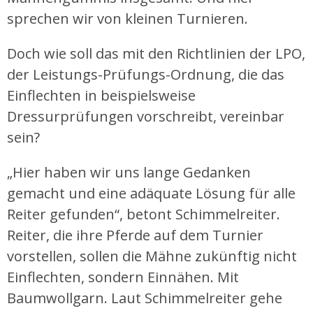
sprechen wir von kleinen Turnieren.
Doch wie soll das mit den Richtlinien der LPO,
der Leistungs-Prüfungs-Ordnung, die das
Einflechten in beispielsweise
Dressurprüfungen vorschreibt, vereinbar
sein?
„Hier haben wir uns lange Gedanken
gemacht und eine adäquate Lösung für alle
Reiter gefunden“, betont Schimmelreiter.
Reiter, die ihre Pferde auf dem Turnier
vorstellen, sollen die Mähne zukünftig nicht
Einflechten, sondern Einnähen. Mit
Baumwollgarn. Laut Schimmelreiter gehe