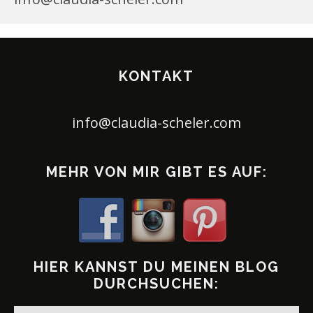
KONTAKT
info@claudia-scheler.com
MEHR VON MIR GIBT ES AUF:
HIER KANNST DU MEINEN BLOG
DURCHSUCHEN: