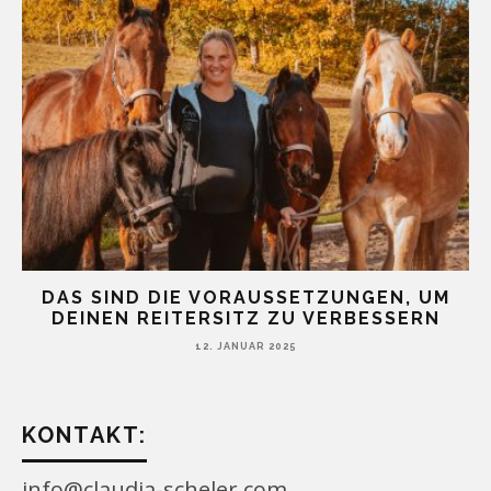
I
DAS SIND DIE VORAUSSETZUNGEN, UM
DEINEN REITERSITZ ZU VERBESSERN
12. JANUAR 2025
KONTAKT:
info@claudia-scheler.com