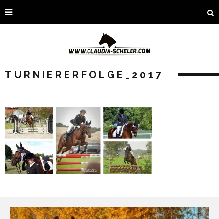
TURNIERERFOLGE_2017