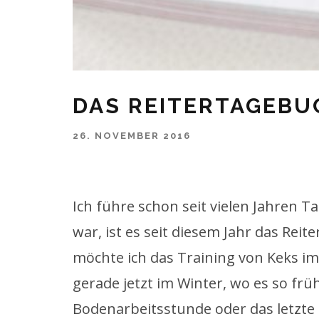
DAS REITERTAGEBU
26. NOVEMBER 2016
Ich führe schon seit vielen Jahren T
war, ist es seit diesem Jahr das Rei
möchte ich das Training von Keks im
gerade jetzt im Winter, wo es so fr
Bodenarbeitsstunde oder das letzte 