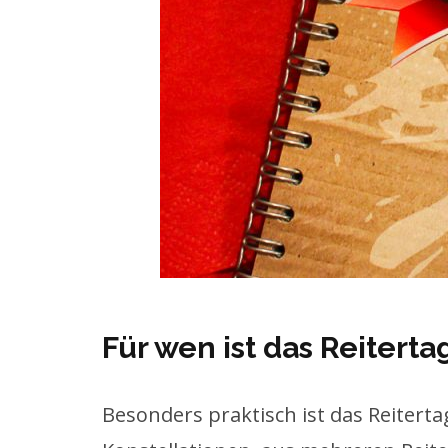
Für wen ist das Reitert
Besonders praktisch ist das Reitert