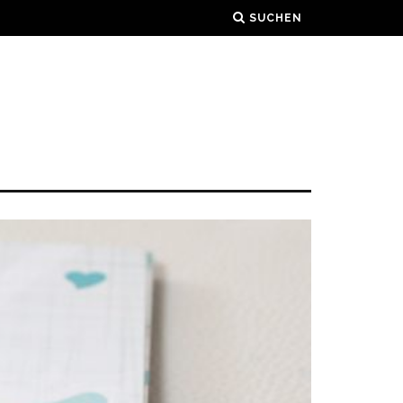
SUCHEN