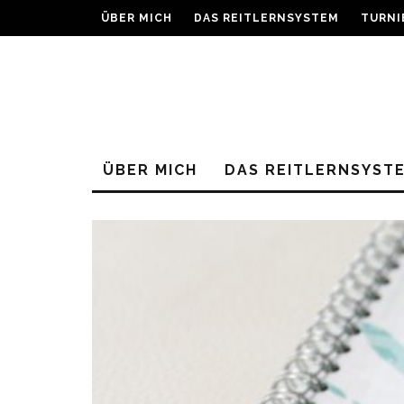
ÜBER MICH
DAS REITLERNSYSTEM
TURNI
ÜBER MICH
DAS REITLERNSYST