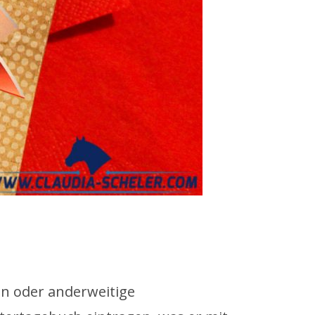
en oder anderweitige