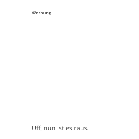
Werbung
Uff, nun ist es raus.