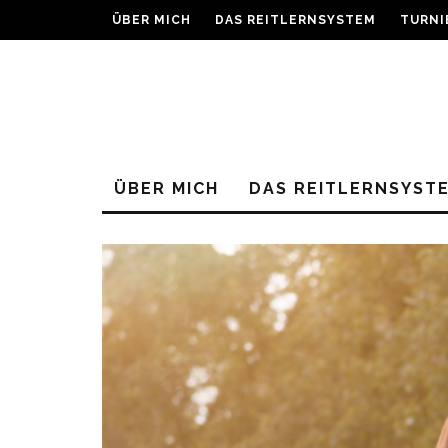
ÜBER MICH
DAS REITLERNSYSTEM
TURNI
ÜBER MICH
DAS REITLERNSYST