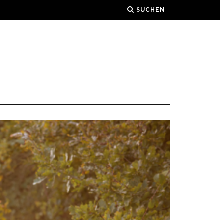
SUCHEN