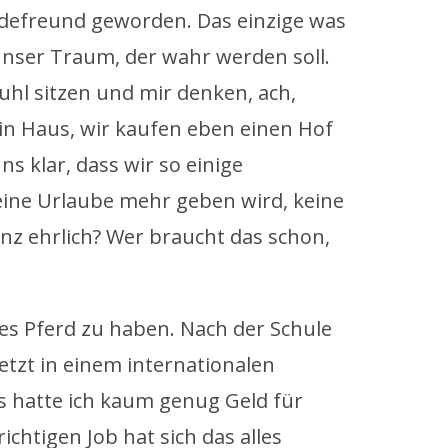
rdefreund geworden. Das einzige was
 unser Traum, der wahr werden soll.
uhl sitzen und mir denken, ach,
in Haus, wir kaufen eben einen Hof
ns klar, dass wir so einige
eine Urlaube mehr geben wird, keine
z ehrlich? Wer braucht das schon,
es Pferd zu haben. Nach der Schule
etzt in einem internationalen
s hatte ich kaum genug Geld für
ichtigen Job hat sich das alles