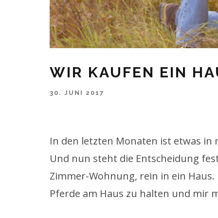
WIR KAUFEN EIN HA
30. JUNI 2017
In den letzten Monaten ist etwas in 
Und nun steht die Entscheidung fest
Zimmer-Wohnung, rein in ein Haus. Ne
Pferde am Haus zu halten und mir m