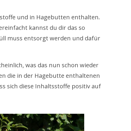
stoffe und in Hagebutten enthalten.
ereinfacht kannst du dir das so
 Müll muss entsorgt werden und dafür
cheinlich, was das nun schon wieder
ren die in der Hagebutte enthaltenen
sich diese Inhaltsstoffe positiv auf