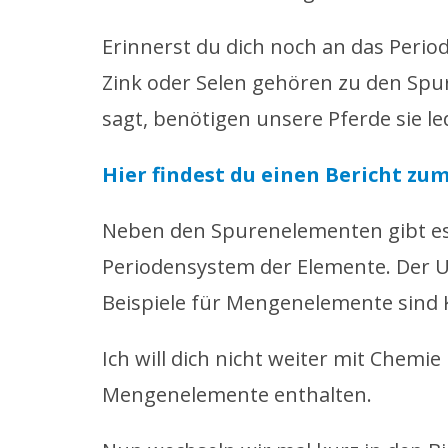
Erinnerst du dich noch an das Peri
Zink oder Selen gehören zu den Spu
sagt, benötigen unsere Pferde sie le
Hier findest du einen Bericht z
Neben den Spurenelementen gibt es
Periodensystem der Elemente. Der U
Beispiele für Mengenelemente sind
Ich will dich nicht weiter mit Chemi
Mengenelemente enthalten.