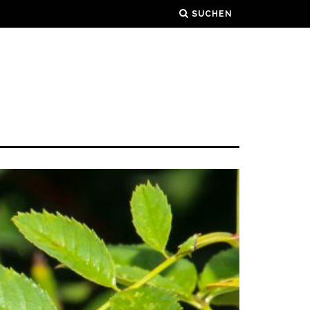
SUCHEN