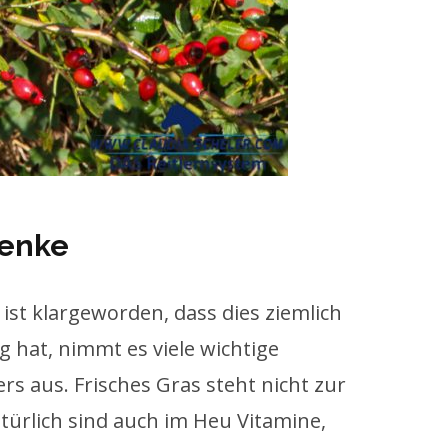
lenke
r ist klargeworden, dass dies ziemlich
 hat, nimmt es viele wichtige
rs aus. Frisches Gras steht nicht zur
türlich sind auch im Heu Vitamine,