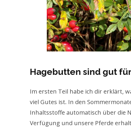
Hagebutten sind gut fü
Im ersten Teil habe ich dir erklärt, 
viel Gutes ist. In den Sommermonate
Inhaltsstoffe automatisch über die N
Verfügung und unsere Pferde erhalte