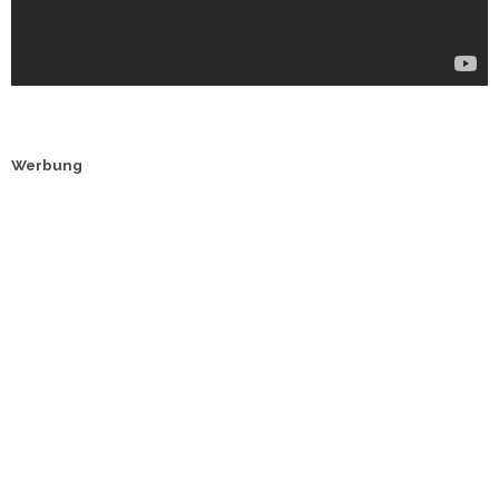
Werbung