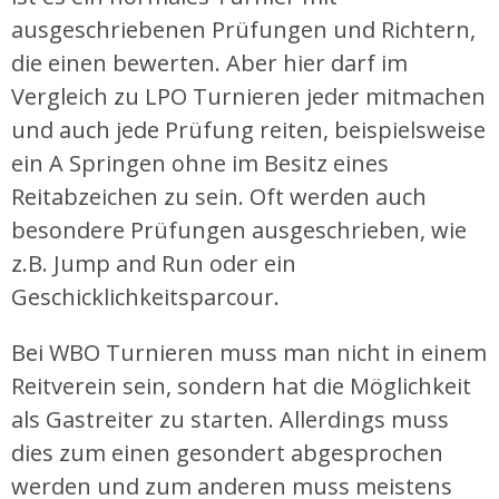
ausgeschriebenen Prüfungen und Richtern,
die einen bewerten. Aber hier darf im
Vergleich zu LPO Turnieren jeder mitmachen
und auch jede Prüfung reiten, beispielsweise
ein A Springen ohne im Besitz eines
Reitabzeichen zu sein. Oft werden auch
besondere Prüfungen ausgeschrieben, wie
z.B. Jump and Run oder ein
Geschicklichkeitsparcour.
Bei WBO Turnieren muss man nicht in einem
Reitverein sein, sondern hat die Möglichkeit
als Gastreiter zu starten. Allerdings muss
dies zum einen gesondert abgesprochen
werden und zum anderen muss meistens