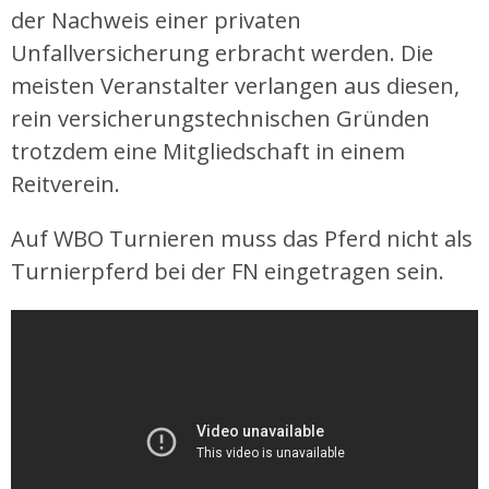
der Nachweis einer privaten
Unfallversicherung erbracht werden. Die
meisten Veranstalter verlangen aus diesen,
rein versicherungstechnischen Gründen
trotzdem eine Mitgliedschaft in einem
Reitverein.
Auf WBO Turnieren muss das Pferd nicht als
Turnierpferd bei der FN eingetragen sein.