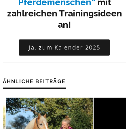
Pferdemenschen“
mit
zahlreichen Trainingsideen
an!
Ja, zum Kalender 2025
ÄHNLICHE BEITRÄGE