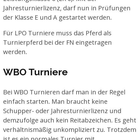
Jahresturnierlizenz, darf nun in Prüfungen
der Klasse E und A gestartet werden.
Für LPO Turniere muss das Pferd als
Turnierpferd bei der FN eingetragen
werden.
WBO Turniere
Bei WBO Turnieren darf man in der Regel
einfach starten. Man braucht keine
Schupper- oder Jahresturnierlizenz und
demzufolge auch kein Reitabzeichen. Es geht
verhältnismäßig unkompliziert zu. Trotzdem
ist es ein normales Turnier mit