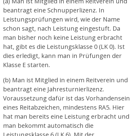
(a) Man ist Mitglied in einem Reitverein und
beantragt eine Schnupperlizenz. In
Leistungsprüfungen wird, wie der Name
schon sagt, nach Leistung eingestuft. Da
man bisher noch keine Leistung erbracht
hat, gibt es die Leistungsklasse 0 (LK 0). Ist
dies erledigt, kann man in Prüfungen der
Klasse E starten.
(b) Man ist Mitglied in einem Reitverein und
beantragt eine Jahresturnierlizenz.
Voraussetzung dafür ist das Vorhandensein
eines Reitabzeichen, mindestens RA5. Hier
hat man bereits eine Leistung erbracht und
man bekommt automatisch die
Leistungsklasse 6 (LK 6). Mit der