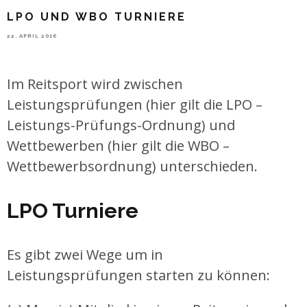
LPO UND WBO TURNIERE
22. APRIL 2016
Im Reitsport wird zwischen
Leistungsprüfungen (hier gilt die LPO –
Leistungs-Prüfungs-Ordnung) und
Wettbewerben (hier gilt die WBO –
Wettbewerbsordnung) unterschieden.
LPO Turniere
Es gibt zwei Wege um in
Leistungsprüfungen starten zu können: