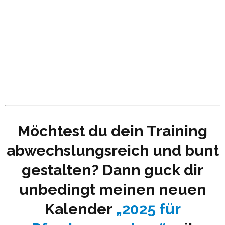
Möchtest du dein Training
abwechslungsreich und bunt
gestalten? Dann guck dir
unbedingt meinen neuen
Kalender
„2025 für