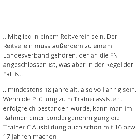
…Mitglied in einem Reitverein sein. Der
Reitverein muss außerdem zu einem
Landesverband gehören, der an die FN
angeschlossen ist, was aber in der Regel der
Fall ist.
…mindestens 18 Jahre alt, also volljährig sein.
Wenn die Prüfung zum Trainerassistent
erfolgreich bestanden wurde, kann man im
Rahmen einer Sondergenehmigung die
Trainer C Ausbildung auch schon mit 16 bzw.
17 Jahren machen.