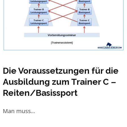
Die Voraussetzungen für die
Ausbildung zum Trainer C –
Reiten/Basissport
Man muss…