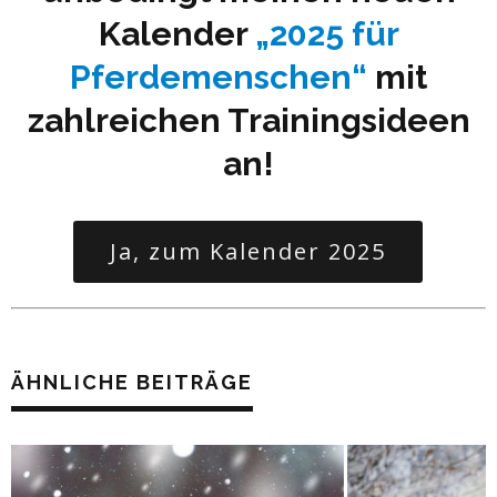
Kalender
„2025 für
Pferdemenschen“
mit
zahlreichen Trainingsideen
an!
Ja, zum Kalender 2025
ÄHNLICHE BEITRÄGE