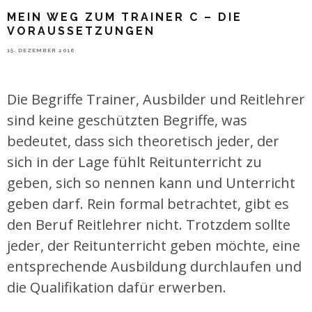
MEIN WEG ZUM TRAINER C – DIE
VORAUSSETZUNGEN
15. DEZEMBER 2016
Die Begriffe Trainer, Ausbilder und Reitlehrer
sind keine geschützten Begriffe, was
bedeutet, dass sich theoretisch jeder, der
sich in der Lage fühlt Reitunterricht zu
geben, sich so nennen kann und Unterricht
geben darf. Rein formal betrachtet, gibt es
den Beruf Reitlehrer nicht. Trotzdem sollte
jeder, der Reitunterricht geben möchte, eine
entsprechende Ausbildung durchlaufen und
die Qualifikation dafür erwerben.