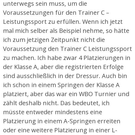
unterwegs sein muss, um die
Voraussetzungen für den Trainer C –
Leistungssport zu erfüllen. Wenn ich jetzt
mal mich selber als Beispiel nehme, so hätte
ich zum jetzigen Zeitpunkt nicht die
Voraussetzung den Trainer C Leistungssport
zu machen. Ich habe zwar 4 Platzierungen in
der Klasse A, aber die registrierten Erfolge
sind ausschließlich in der Dressur. Auch bin
ich schon in einem Springen der Klasse A
platziert, aber das war ein WBO Turnier und
zählt deshalb nicht. Das bedeutet, ich
müsste entweder mindestens eine
Platzierung in einem A-Springen erreiten
oder eine weitere Platzierung in einer L-