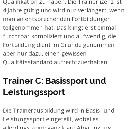
Qualifikation zu haben. Die Trainerlizenz ist
4 Jahre gültig und wird nur verlängert, wenn
man an entsprechenden Fortbildungen
teilgenommen hat. Das klingt erst einmal
furchtbar kompliziert und aufwendig, die
Fortbildung dient im Grunde genommen
aber nur dazu, einen gewissen
Qualitätsstandard aufrechtzuerhalten.
Trainer C: Basissport und
Leistungssport
Die Trainerausbildung wird in Basis- und
Leistungssport eingeteilt, wobei es
allerdings keine ganz klare Abgrenzung