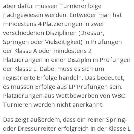
aber dafür müssen Turniererfolge
nachgewiesen werden. Entweder man hat
mindestens 4 Platzierungen in zwei
verschiedenen Disziplinen (Dressur,
Springen oder Vielseitigkeit) in Prüfungen
der Klasse A oder mindestens 2
Platzierungen in einer Disziplin in Prüfungen
der Klasse L. Dabei muss es sich um
registrierte Erfolge handeln. Das bedeutet,
es müssen Erfolge aus LP Prüfungen sein.
Platzierungen aus Wettbewerben von WBO
Turnieren werden nicht anerkannt.
Das zeigt außerdem, dass ein reiner Spring-
oder Dressurreiter erfolgreich in der Klasse L