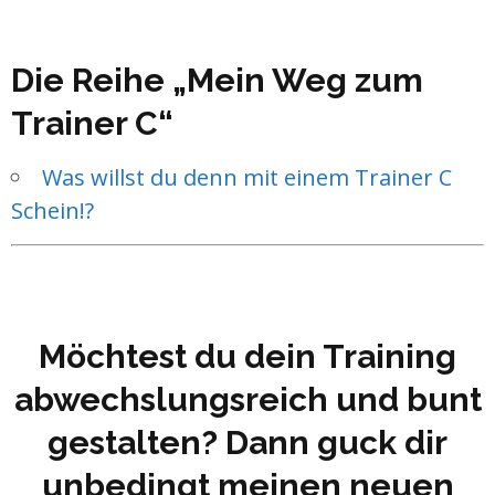
Die Reihe „Mein Weg zum
Trainer C“
Was willst du denn mit einem Trainer C
Schein!?
Möchtest du dein Training
abwechslungsreich und bunt
gestalten? Dann guck dir
unbedingt meinen neuen