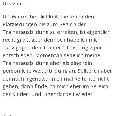
Dressur.
Die Wahrscheinlichkeit, die fehlenden
Platzierungen bis zum Beginn der
Trainerausbildung zu erreiten, ist eigentlich
recht groß, aber dennoch habe ich mich
aktiv gegen den Trainer C Leistungssport
entschieden. Momentan sehe ich meine
Trainerausbildung eher als eine rein
persönliche Weiterbildung an. Sollte ich aber
dennoch irgendwann einmal Reitunterricht
geben, dann finde ich mich eher im Bereich
der Kinder- und Jugendarbeit wieder.