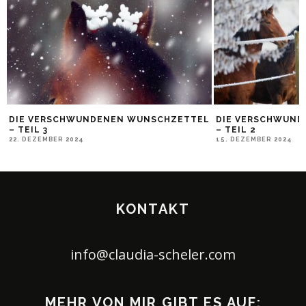
DIE VERSCHWUNDENEN WUNSCHZETTEL
DIE VERSCHWUN
– TEIL 3
– TEIL 2
22. DEZEMBER 2024
15. DEZEMBER 2024
KONTAKT
info@claudia-scheler.com
MEHR VON MIR GIBT ES AUF: