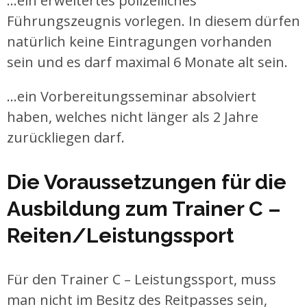
…ein erweitertes polizeiliches
Führungszeugnis vorlegen. In diesem dürfen
natürlich keine Eintragungen vorhanden
sein und es darf maximal 6 Monate alt sein.
…ein Vorbereitungsseminar absolviert
haben, welches nicht länger als 2 Jahre
zurückliegen darf.
Die Voraussetzungen für die
Ausbildung zum Trainer C –
Reiten/Leistungssport
Für den Trainer C – Leistungssport, muss
man nicht im Besitz des Reitpasses sein,