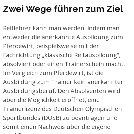
Zwei Wege führen zum Ziel
Reitlehrer kann man werden, indem man
entweder die anerkannte Ausbildung zum
Pferdewirt, beispielsweise mit der
Fachrichtung „klassische Reitausbildung“,
absolviert oder einen Trainerschein macht.
Im Vergleich zum Pferdewirt, ist die
Ausbildung zum Trainer kein anerkannter
Ausbildungsberuf. Den Absolventen wird
aber die Möglichkeit eröffnet, eine
Trainerlizenz des Deutschen Olympischen
Sportbundes (DOSB) zu beantragen und
somit einen Nachweis über die eigene