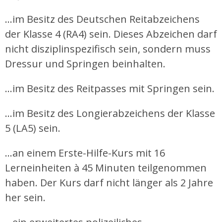
…im Besitz des Deutschen Reitabzeichens
der Klasse 4 (RA4) sein. Dieses Abzeichen darf
nicht disziplinspezifisch sein, sondern muss
Dressur und Springen beinhalten.
…im Besitz des Reitpasses mit Springen sein.
…im Besitz des Longierabzeichens der Klasse
5 (LA5) sein.
…an einem Erste-Hilfe-Kurs mit 16
Lerneinheiten à 45 Minuten teilgenommen
haben. Der Kurs darf nicht länger als 2 Jahre
her sein.