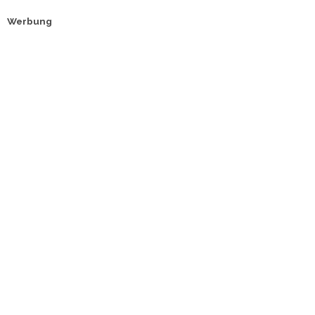
Werbung