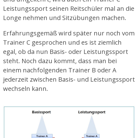
Leistungssport seinen Reitschüler mal an die
Longe nehmen und Sitzübungen machen.
Erfahrungsgemäß wird später nur noch vom
Trainer C gesprochen und es ist ziemlich
egal, ob da nun Basis- oder Leistungssport
steht. Noch dazu kommt, dass man bei
einem nachfolgenden Trainer B oder A
jederzeit zwischen Basis- und Leistungssport
wechseln kann.