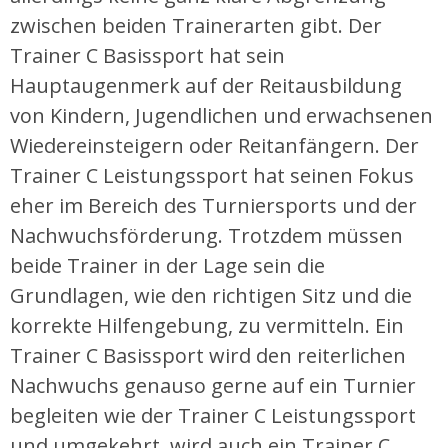
zwischen beiden Trainerarten gibt. Der
Trainer C Basissport hat sein
Hauptaugenmerk auf der Reitausbildung
von Kindern, Jugendlichen und erwachsenen
Wiedereinsteigern oder Reitanfängern. Der
Trainer C Leistungssport hat seinen Fokus
eher im Bereich des Turniersports und der
Nachwuchsförderung. Trotzdem müssen
beide Trainer in der Lage sein die
Grundlagen, wie den richtigen Sitz und die
korrekte Hilfengebung, zu vermitteln. Ein
Trainer C Basissport wird den reiterlichen
Nachwuchs genauso gerne auf ein Turnier
begleiten wie der Trainer C Leistungssport
und umgekehrt, wird auch ein Trainer C