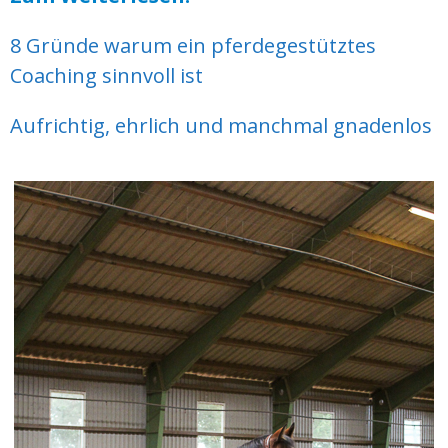
8 Gründe warum ein pferdegestütztes
Coaching sinnvoll ist
Aufrichtig, ehrlich und manchmal gnadenlos