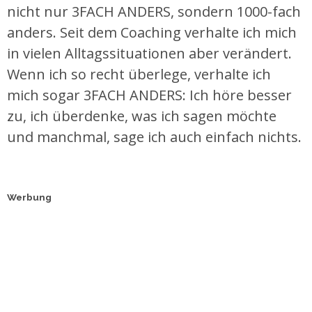
nicht nur 3FACH ANDERS, sondern 1000-fach
anders. Seit dem Coaching verhalte ich mich
in vielen Alltagssituationen aber verändert.
Wenn ich so recht überlege, verhalte ich
mich sogar 3FACH ANDERS: Ich höre besser
zu, ich überdenke, was ich sagen möchte
und manchmal, sage ich auch einfach nichts.
Werbung