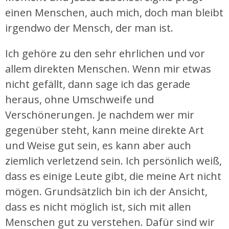
einen Menschen, auch mich, doch man bleibt
irgendwo der Mensch, der man ist.
Ich gehöre zu den sehr ehrlichen und vor
allem direkten Menschen. Wenn mir etwas
nicht gefällt, dann sage ich das gerade
heraus, ohne Umschweife und
Verschönerungen. Je nachdem wer mir
gegenüber steht, kann meine direkte Art
und Weise gut sein, es kann aber auch
ziemlich verletzend sein. Ich persönlich weiß,
dass es einige Leute gibt, die meine Art nicht
mögen. Grundsätzlich bin ich der Ansicht,
dass es nicht möglich ist, sich mit allen
Menschen gut zu verstehen. Dafür sind wir