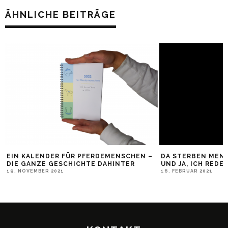
ÄHNLICHE BEITRÄGE
T
EIN KALENDER FÜR PFERDEMENSCHEN –
DA STERBEN MEN
DIE GANZE GESCHICHTE DAHINTER
UND JA, ICH RED
19. NOVEMBER 2021
16. FEBRUAR 2021