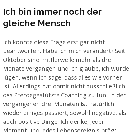
Ich bin immer noch der
gleiche Mensch
Ich konnte diese Frage erst gar nicht
beantworten. Habe ich mich verändert? Seit
Oktober sind mittlerweile mehr als drei
Monate vergangen und ich glaube, ich würde
lügen, wenn ich sage, dass alles wie vorher
ist. Allerdings hat damit nicht ausschließlich
das Pferdegestützte Coaching zu tun. In den
vergangenen drei Monaten ist natürlich
wieder einiges passiert, sowohl negative, als
auch positive Dinge. Ich denke, jeder
Moment und jedes Lebensereignis prägt