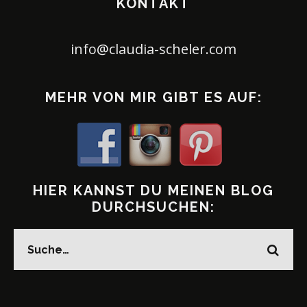
KONTAKT
info@claudia-scheler.com
MEHR VON MIR GIBT ES AUF:
HIER KANNST DU MEINEN BLOG
DURCHSUCHEN: