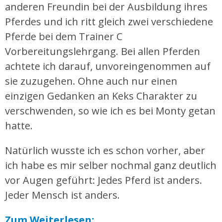
anderen Freundin bei der Ausbildung ihres
Pferdes und ich ritt gleich zwei verschiedene
Pferde bei dem Trainer C
Vorbereitungslehrgang. Bei allen Pferden
achtete ich darauf, unvoreingenommen auf
sie zuzugehen. Ohne auch nur einen
einzigen Gedanken an Keks Charakter zu
verschwenden, so wie ich es bei Monty getan
hatte.
Natürlich wusste ich es schon vorher, aber
ich habe es mir selber nochmal ganz deutlich
vor Augen geführt: Jedes Pferd ist anders.
Jeder Mensch ist anders.
Zum Weiterlesen: