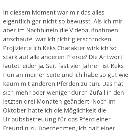
In diesem Moment war mir das alles
eigentlich gar nicht so bewusst. Als ich mir
aber im Nachhinein die Videoaufnahmen
anschaute, war ich richtig erschrocken.
Projizierte ich Keks Charakter wirklich so
stark auf alle anderen Pferde? Die Antwort
lautet leider ja. Seit fast vier Jahren ist Keks
nun an meiner Seite und ich habe so gut wie
kaum mit anderen Pferden zu tun. Das hat
sich mehr oder weniger durch Zufall in den
letzten drei Monaten geändert. Noch im
Oktober hatte ich die Möglichkeit die
Urlaubsbetreuung für das Pferd einer
Freundin zu übernehmen, ich half einer