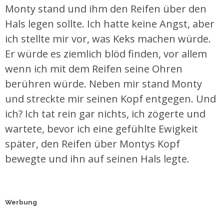
Monty stand und ihm den Reifen über den
Hals legen sollte. Ich hatte keine Angst, aber
ich stellte mir vor, was Keks machen würde.
Er würde es ziemlich blöd finden, vor allem
wenn ich mit dem Reifen seine Ohren
berühren würde. Neben mir stand Monty
und streckte mir seinen Kopf entgegen. Und
ich? Ich tat rein gar nichts, ich zögerte und
wartete, bevor ich eine gefühlte Ewigkeit
später, den Reifen über Montys Kopf
bewegte und ihn auf seinen Hals legte.
Werbung