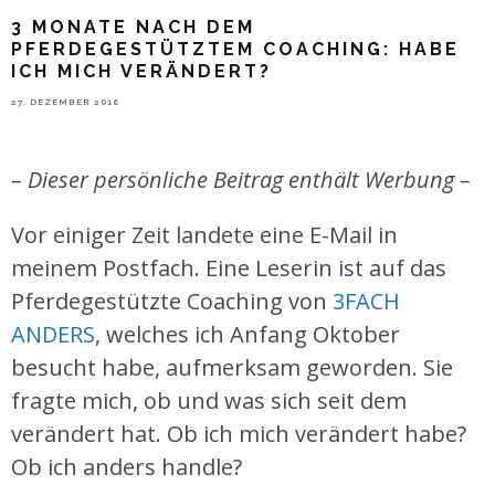
3 MONATE NACH DEM
PFERDEGESTÜTZTEM COACHING: HABE
ICH MICH VERÄNDERT?
27. DEZEMBER 2016
– Dieser persönliche Beitrag enthält Werbung –
Vor einiger Zeit landete eine E-Mail in
meinem Postfach. Eine Leserin ist auf das
Pferdegestützte Coaching von
3FACH
ANDERS
, welches ich Anfang Oktober
besucht habe, aufmerksam geworden. Sie
fragte mich, ob und was sich seit dem
verändert hat. Ob ich mich verändert habe?
Ob ich anders handle?