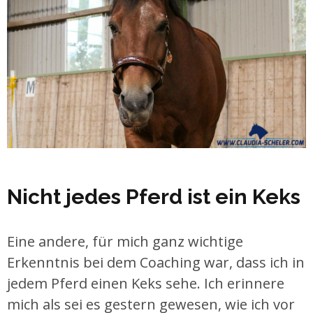
Nicht jedes Pferd ist ein Keks
Eine andere, für mich ganz wichtige
Erkenntnis bei dem Coaching war, dass ich in
jedem Pferd einen Keks sehe. Ich erinnere
mich als sei es gestern gewesen, wie ich vor